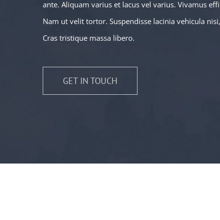
ante. Aliquam varius et lacus vel varius. Vivamus eff
Nam ut velit tortor. Suspendisse lacinia vehicula nisi
Cras tristique massa libero.
GET IN TOUCH