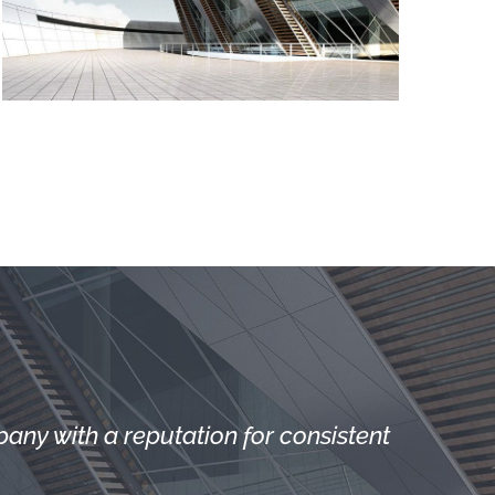
ny with a reputation for consistent