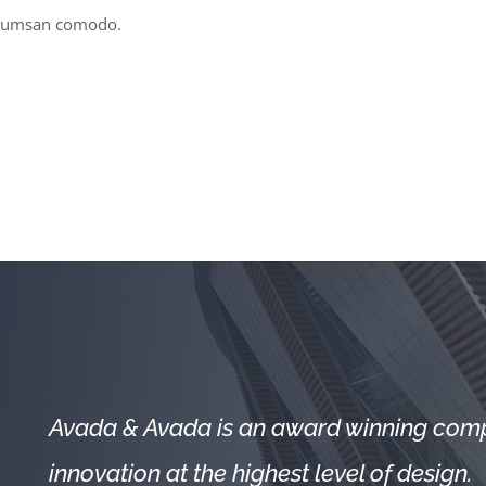
 acumsan comodo.
Avada & Avada is an award winning compa
innovation at the highest level of design.