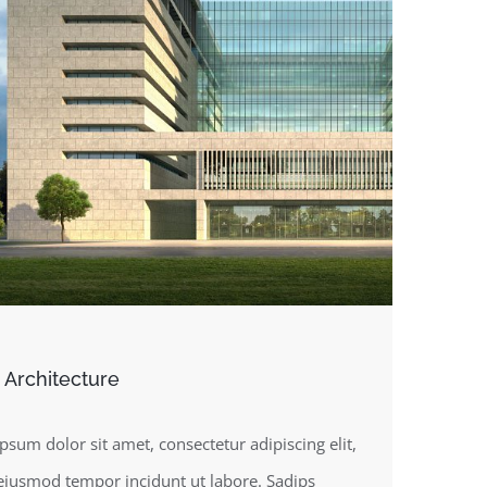
 Architecture
psum dolor sit amet, consectetur adipiscing elit,
eiusmod tempor incidunt ut labore. Sadips