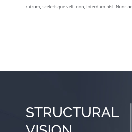
rutrum, scelerisque velit non, interdum nisl. Nunc
STRUCTURAL
VISION