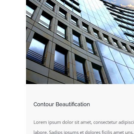
Contour Beautification
Lorem ipsum dolor sit amet, consectetur adipisci
labore. Sadips ipsums et dolores ficilis amet un